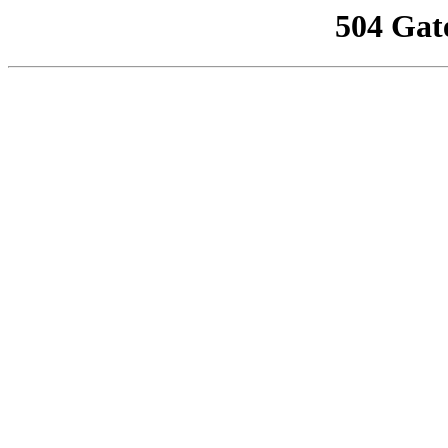
504 Gat